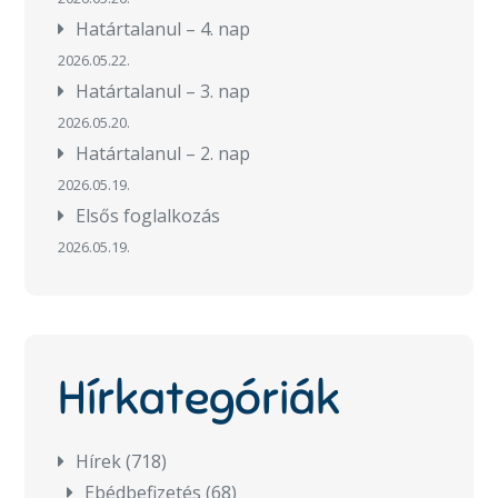
Határtalanul – 4. nap
2026.05.22.
Határtalanul – 3. nap
2026.05.20.
Határtalanul – 2. nap
2026.05.19.
Elsős foglalkozás
2026.05.19.
Hírkategóriák
Hírek
(718)
Ebédbefizetés
(68)