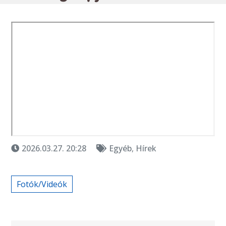
2026.03.27. 20:28
Egyéb
,
Hírek
Fotók/Videók