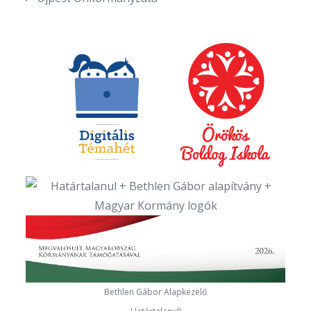
Bethlen Gábor Alapkezelő