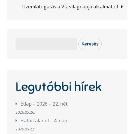
Üzemlátogatás a Víz világnapja alkalmából
Keresés
Keresés
Legutóbbi hírek
Étlap – 2026 – 22. hét
2026.05.26.
Határtalanul – 4. nap
2026.05.22.