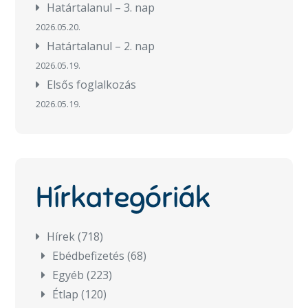
Határtalanul – 3. nap
2026.05.20.
Határtalanul – 2. nap
2026.05.19.
Elsős foglalkozás
2026.05.19.
Hírkategóriák
Hírek
(718)
Ebédbefizetés
(68)
Egyéb
(223)
Étlap
(120)