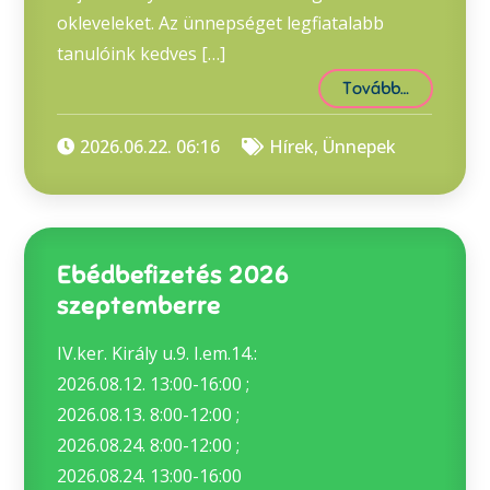
okleveleket. Az ünnepséget legfiatalabb
tanulóink kedves […]
Tovább…
2026.06.22. 06:16
Hírek
,
Ünnepek
Ebédbefizetés 2026
szeptemberre
IV.ker. Király u.9. I.em.14.:
2026.08.12. 13:00-16:00 ;
2026.08.13. 8:00-12:00 ;
2026.08.24. 8:00-12:00 ;
2026.08.24. 13:00-16:00