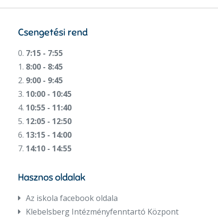
Csengetési rend
0.
7:15 - 7:55
1.
8:00 - 8:45
2.
9:00 - 9:45
3.
10:00 - 10:45
4.
10:55 - 11:40
5.
12:05 - 12:50
6.
13:15 - 14:00
7.
14:10 - 14:55
Hasznos oldalak
Az iskola facebook oldala
Klebelsberg Intézményfenntartó Központ