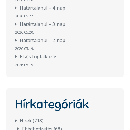
Határtalanul – 4. nap
2026.05.22.
Határtalanul – 3. nap
2026.05.20.
Határtalanul – 2. nap
2026.05.19.
Elsős foglalkozás
2026.05.19.
Hírkategóriák
Hírek
(718)
Ebédbefizetés
(68)