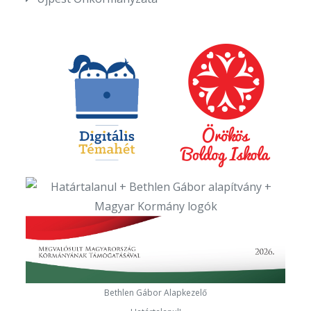
Bethlen Gábor Alapkezelő