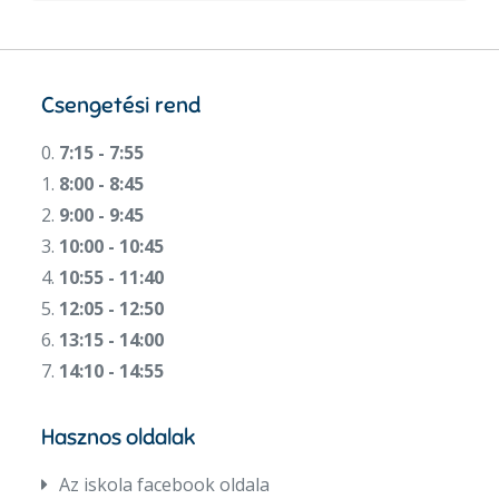
Csengetési rend
0.
7:15 - 7:55
1.
8:00 - 8:45
2.
9:00 - 9:45
3.
10:00 - 10:45
4.
10:55 - 11:40
5.
12:05 - 12:50
6.
13:15 - 14:00
7.
14:10 - 14:55
Hasznos oldalak
Az iskola facebook oldala