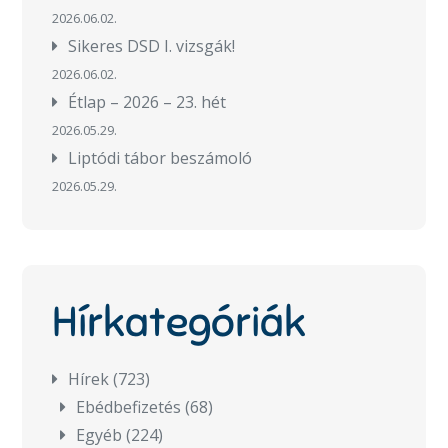
2026.06.02.
Sikeres DSD I. vizsgák!
2026.06.02.
Étlap – 2026 – 23. hét
2026.05.29.
Liptódi tábor beszámoló
2026.05.29.
Hírkategóriák
Hírek
(723)
Ebédbefizetés
(68)
Egyéb
(224)