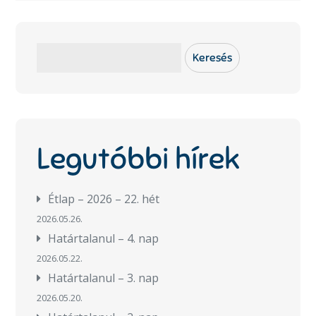
Keresés
Keresés
Legutóbbi hírek
Étlap – 2026 – 22. hét
2026.05.26.
Határtalanul – 4. nap
2026.05.22.
Határtalanul – 3. nap
2026.05.20.