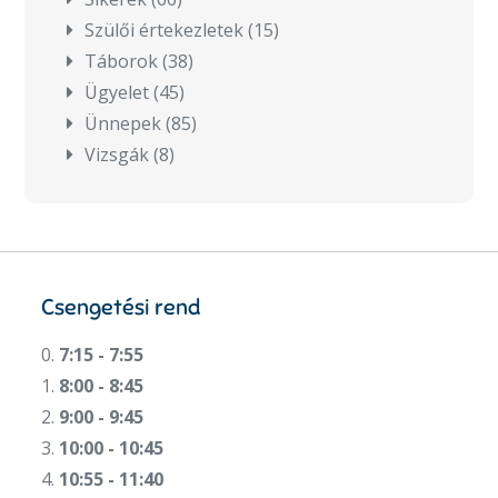
Szülői értekezletek
(15)
Táborok
(38)
Ügyelet
(45)
Ünnepek
(85)
Vizsgák
(8)
Csengetési rend
0.
7:15 - 7:55
1.
8:00 - 8:45
2.
9:00 - 9:45
3.
10:00 - 10:45
4.
10:55 - 11:40