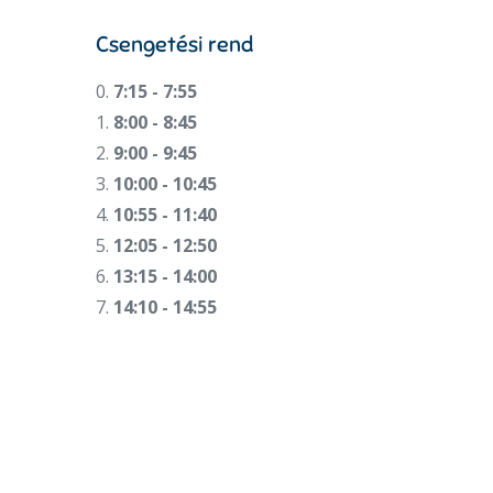
Csengetési rend
0.
7:15 - 7:55
1.
8:00 - 8:45
2.
9:00 - 9:45
3.
10:00 - 10:45
4.
10:55 - 11:40
5.
12:05 - 12:50
6.
13:15 - 14:00
7.
14:10 - 14:55