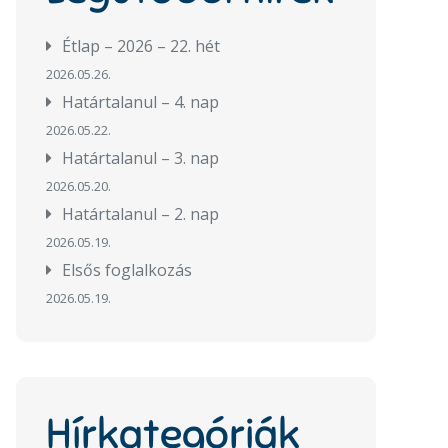
Étlap – 2026 – 22. hét
2026.05.26.
Határtalanul – 4. nap
2026.05.22.
Határtalanul – 3. nap
2026.05.20.
Határtalanul – 2. nap
2026.05.19.
Elsős foglalkozás
2026.05.19.
Hírkategóriák