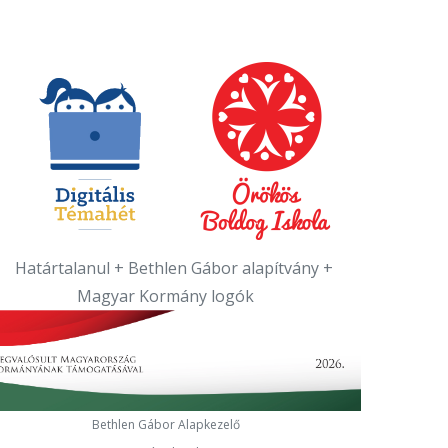
Bethlen Gábor Alapkezelő