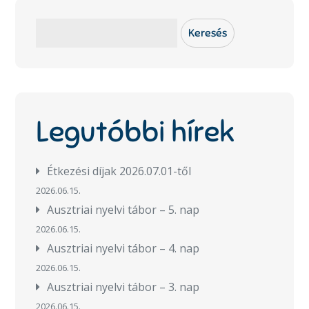
Keresés
Keresés
Legutóbbi hírek
Étkezési díjak 2026.07.01-től
2026.06.15.
Ausztriai nyelvi tábor – 5. nap
2026.06.15.
Ausztriai nyelvi tábor – 4. nap
2026.06.15.
Ausztriai nyelvi tábor – 3. nap
2026.06.15.