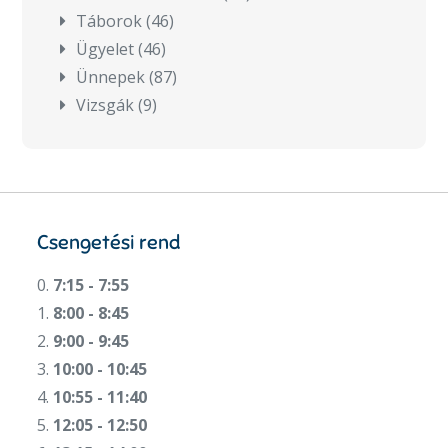
Táborok
(46)
Ügyelet
(46)
Ünnepek
(87)
Vizsgák
(9)
Csengetési rend
0.
7:15 - 7:55
1.
8:00 - 8:45
2.
9:00 - 9:45
3.
10:00 - 10:45
4.
10:55 - 11:40
5.
12:05 - 12:50