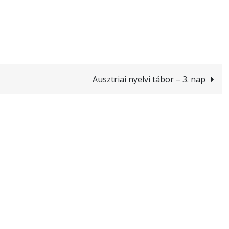
Ausztriai nyelvi tábor – 3. nap