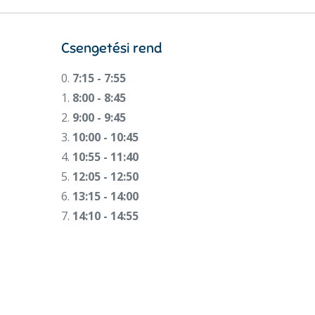
Csengetési rend
0.
7:15 - 7:55
1.
8:00 - 8:45
2.
9:00 - 9:45
3.
10:00 - 10:45
4.
10:55 - 11:40
5.
12:05 - 12:50
6.
13:15 - 14:00
7.
14:10 - 14:55