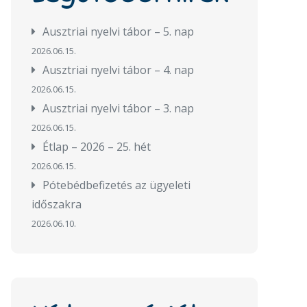
Ausztriai nyelvi tábor – 5. nap
2026.06.15.
Ausztriai nyelvi tábor – 4. nap
2026.06.15.
Ausztriai nyelvi tábor – 3. nap
2026.06.15.
Étlap – 2026 – 25. hét
2026.06.15.
Pótebédbefizetés az ügyeleti
időszakra
2026.06.10.