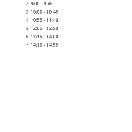
2.
9:00 - 9:45
3.
10:00 - 10:45
4.
10:55 - 11:40
5.
12:05 - 12:50
6.
13:15 - 14:00
7.
14:10 - 14:55