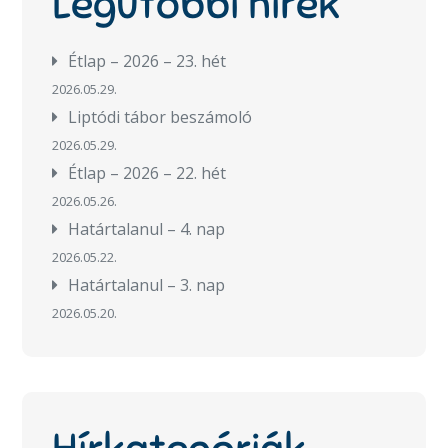
Legutóbbi hírek
Étlap – 2026 – 23. hét
2026.05.29.
Liptódi tábor beszámoló
2026.05.29.
Étlap – 2026 – 22. hét
2026.05.26.
Határtalanul – 4. nap
2026.05.22.
Határtalanul – 3. nap
2026.05.20.