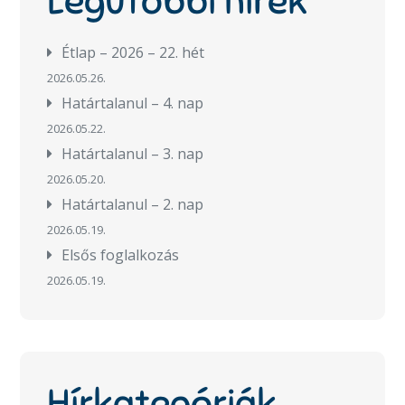
Legutóbbi hírek
Étlap – 2026 – 22. hét
2026.05.26.
Határtalanul – 4. nap
2026.05.22.
Határtalanul – 3. nap
2026.05.20.
Határtalanul – 2. nap
2026.05.19.
Elsős foglalkozás
2026.05.19.
Hírkategóriák