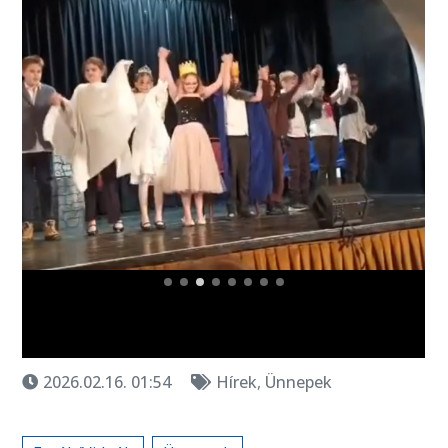
2026.02.16. 01:54
Hírek
,
Ünnepek