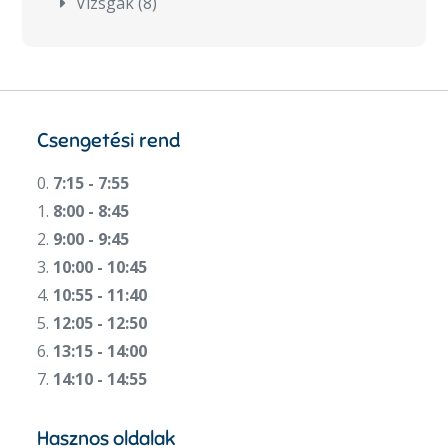
Vizsgák
(8)
Csengetési rend
0.
7:15 - 7:55
1.
8:00 - 8:45
2.
9:00 - 9:45
3.
10:00 - 10:45
4.
10:55 - 11:40
5.
12:05 - 12:50
6.
13:15 - 14:00
7.
14:10 - 14:55
Hasznos oldalak