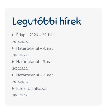
Legutóbbi hírek
Étlap – 2026 – 22. hét
2026.05.26.
Határtalanul – 4. nap
2026.05.22.
Határtalanul – 3. nap
2026.05.20.
Határtalanul – 2. nap
2026.05.19.
Elsős foglalkozás
2026.05.19.