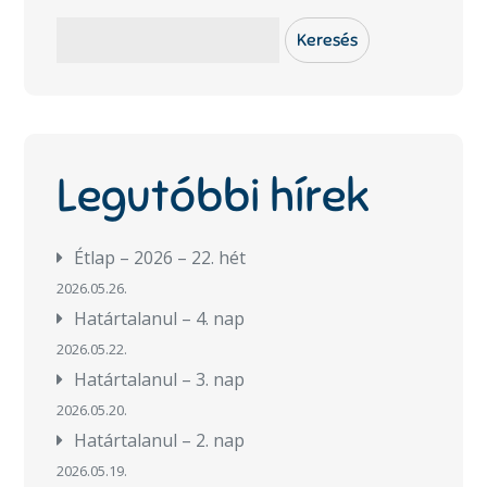
Keresés
Keresés
Legutóbbi hírek
Étlap – 2026 – 22. hét
2026.05.26.
Határtalanul – 4. nap
2026.05.22.
Határtalanul – 3. nap
2026.05.20.
Határtalanul – 2. nap
2026.05.19.