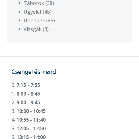
Táborok
(38)
Ügyelet
(45)
Ünnepek
(85)
Vizsgák
(8)
Csengetési rend
0.
7:15 - 7:55
1.
8:00 - 8:45
2.
9:00 - 9:45
3.
10:00 - 10:45
4.
10:55 - 11:40
5.
12:05 - 12:50
6.
13:15 - 14:00