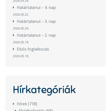
2026.05.26.
Határtalanul – 4. nap
2026.05.22.
Határtalanul – 3. nap
2026.05.20.
Határtalanul – 2. nap
2026.05.19.
Elsős foglalkozás
2026.05.19.
Hírkategóriák
Hírek
(718)
Ebédbefizetés
(68)