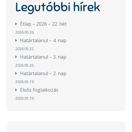
Legutóbbi hírek
Étlap – 2026 – 22. hét
2026.05.26.
Határtalanul – 4. nap
2026.05.22.
Határtalanul – 3. nap
2026.05.20.
Határtalanul – 2. nap
2026.05.19.
Elsős foglalkozás
2026.05.19.