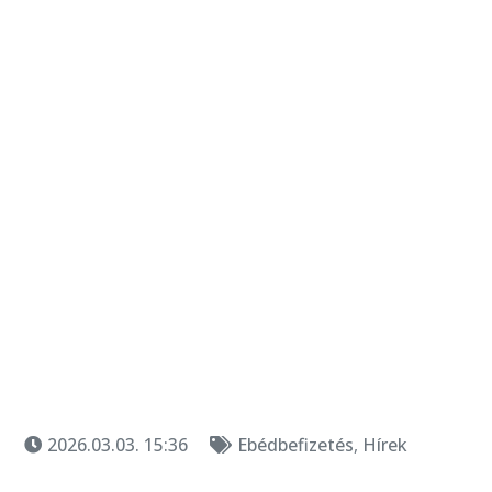
2026.03.03. 15:36
Ebédbefizetés
,
Hírek