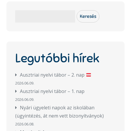
Keresés
Keresés
Legutóbbi hírek
Ausztriai nyelvi tábor – 2. nap
2026.06.09.
Ausztriai nyelvi tábor – 1. nap
2026.06.09.
Nyári ügyeleti napok az iskolában
(ügyintézés, át nem vett bizonyítványok)
2026.06.08.