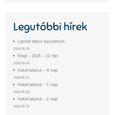
Legutóbbi hírek
Liptódi tábor beszámoló
2026.05.29.
Étlap – 2026 – 22. hét
2026.05.26.
Határtalanul – 4. nap
2026.05.22.
Határtalanul – 3. nap
2026.05.20.
Határtalanul – 2. nap
2026.05.19.