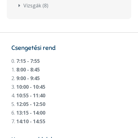
Vizsgák
(8)
Csengetési rend
0.
7:15 - 7:55
1.
8:00 - 8:45
2.
9:00 - 9:45
3.
10:00 - 10:45
4.
10:55 - 11:40
5.
12:05 - 12:50
6.
13:15 - 14:00
7.
14:10 - 14:55