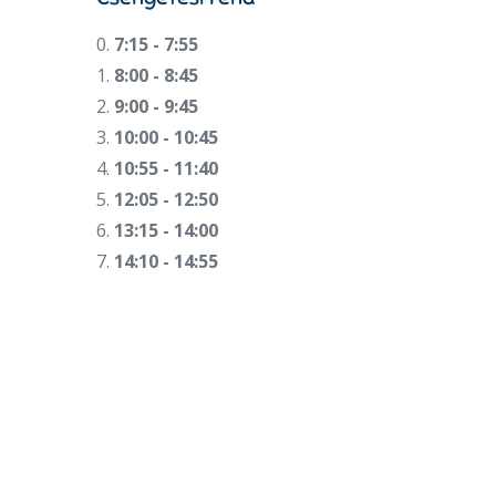
0.
7:15 - 7:55
1.
8:00 - 8:45
2.
9:00 - 9:45
3.
10:00 - 10:45
4.
10:55 - 11:40
5.
12:05 - 12:50
6.
13:15 - 14:00
7.
14:10 - 14:55