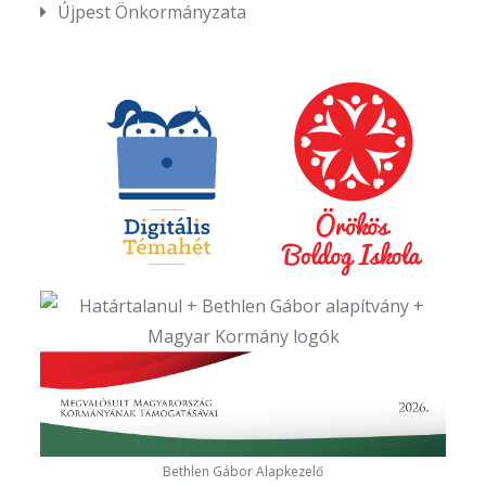
Újpest Önkormányzata
Bethlen Gábor Alapkezelő