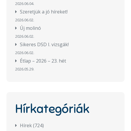
2026.06.04.
Szeretjük a jó híreket!
2026.06.02.
Új molinó
2026.06.02.
Sikeres DSD I. vizsgák!
2026.06.02.
Étlap – 2026 – 23. hét
2026.05.29.
Hírkategóriák
Hírek
(724)