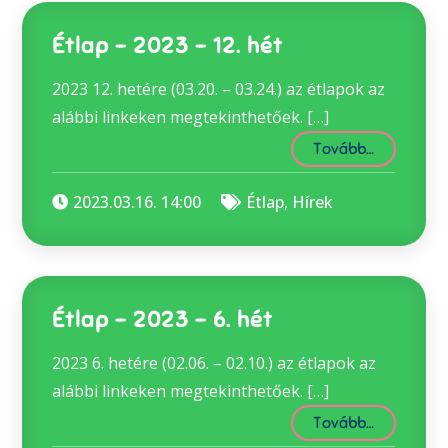
Étlap – 2023 – 12. hét
2023 12. hetére (03.20. – 03.24.) az étlapok az
alábbi linkeken megtekinthetőek. […]
Tovább…
2023.03.16. 14:00
Étlap
,
Hírek
Étlap – 2023 – 6. hét
2023 6. hetére (02.06. – 02.10.) az étlapok az
alábbi linkeken megtekinthetőek. […]
Tovább…