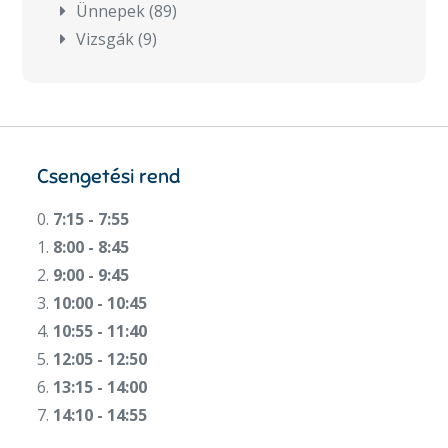
Ünnepek
(89)
Vizsgák
(9)
Csengetési rend
0.
7:15 - 7:55
1.
8:00 - 8:45
2.
9:00 - 9:45
3.
10:00 - 10:45
4.
10:55 - 11:40
5.
12:05 - 12:50
6.
13:15 - 14:00
7.
14:10 - 14:55